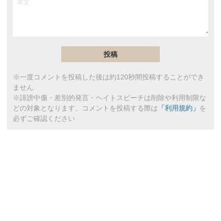
※一度コメントを投稿した後は約120秒間投稿することができ
ません
※誹謗中傷・差別的発言・ヘイトスピーチは削除や利用制限な
どの対象となります。コメントを投稿する際は
「利用規約」
を
必ずご確認ください