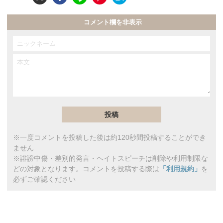
コメント欄を非表示
※一度コメントを投稿した後は約120秒間投稿することができ
ません
※誹謗中傷・差別的発言・ヘイトスピーチは削除や利用制限な
どの対象となります。コメントを投稿する際は
「利用規約」
を
必ずご確認ください