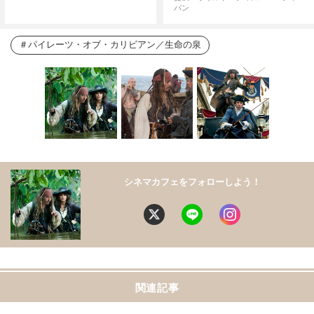
パン
パイレーツ・オブ・カリビアン／生命の泉
シネマカフェをフォローしよう！
関連記事