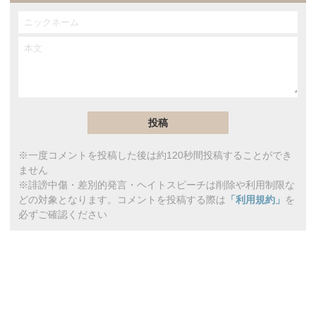
※一度コメントを投稿した後は約120秒間投稿することができ
ません
※誹謗中傷・差別的発言・ヘイトスピーチは削除や利用制限な
どの対象となります。コメントを投稿する際は
「利用規約」
を
必ずご確認ください