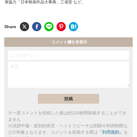
筆協力「日本映画作品大事典」三省堂 など。
コメント欄を非表示
※一度コメントを投稿した後は約120秒間投稿することができ
ません
※誹謗中傷・差別的発言・ヘイトスピーチは削除や利用制限な
どの対象となります。コメントを投稿する際は
「利用規約」
を