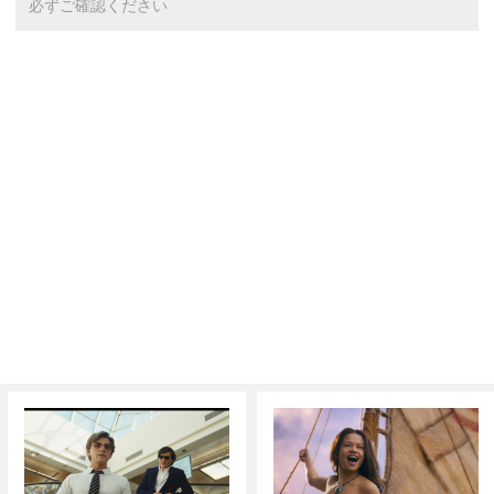
必ずご確認ください