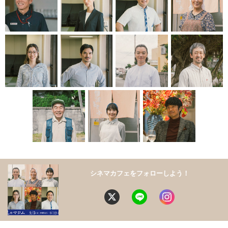
シネマカフェをフォローしよう！