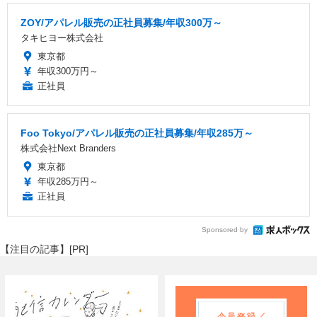
ZOY/アパレル販売の正社員募集/年収300万～
タキヒヨー株式会社
東京都
年収300万円～
正社員
Foo Tokyo/アパレル販売の正社員募集/年収285万～
株式会社Next Branders
東京都
年収285万円～
正社員
Sponsored by
【注目の記事】[PR]