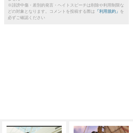
※誹謗中傷・差別的発言・ヘイトスピーチは削除や利用制限な
どの対象となります。コメントを投稿する際は
「利用規約」
を
必ずご確認ください