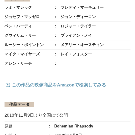
ラミ・マレック
フレディ・マーキュリー
ジョセフ・マッゼロ
ジョン・ディーコン
ベン・ハーディ
ロジャー・テイラー
グウィリム・リー
ブライアン・メイ
ルーシー・ボイントン
メアリー・オースティン
マイク・マイヤーズ
レイ・フォスター
アレン・リーチ
この作品の映像商品をAmazonで検索してみる
作品データ
2018年11月9日より全国にて公開
原題
Bohemian Rhapsody