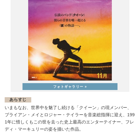
あらすじ
いまもなお、世界中を魅了し続ける「クイーン」の現メンバー、
ブライアン・メイとロジャー・テイラーを音楽総指揮に迎え、199
1年に惜しくもこの世を去った史上最高のエンターテイナー、フレ
ディ・マーキュリーの姿を描いた作品。