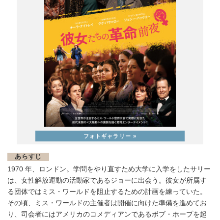
あらすじ
1970 年、ロンドン。学問をやり直すため大学に入学をしたサリー
は、女性解放運動の活動家であるジョーに出会う。彼女が所属す
る団体ではミス・ワールドを阻止するための計画を練っていた。
その頃、ミス・ワールドの主催者は開催に向けた準備を進めてお
り、司会者にはアメリカのコメディアンであるボブ・ホープを起