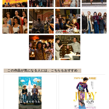
この作品が気になる人には、こちらもおすすめ