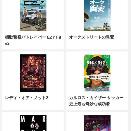
機動警察パトレイバー EZY Fil
オークストリートの異変
e2
レディ・オア・ノット2
カルロス・カイザー サッカー
史上最も奇妙な成功者