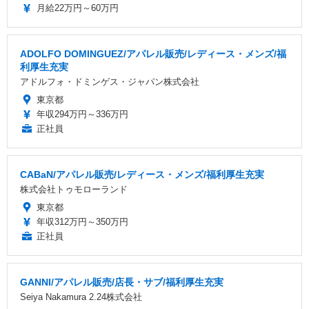
月給22万円～60万円
ADOLFO DOMINGUEZ/アパレル販売/レディース・メンズ/福
利厚生充実
アドルフォ・ドミンゲス・ジャパン株式会社
東京都
年収294万円～336万円
正社員
CABaN/アパレル販売/レディース・メンズ/福利厚生充実
株式会社トゥモローランド
東京都
年収312万円～350万円
正社員
GANNI/アパレル販売/店長・サブ/福利厚生充実
Seiya Nakamura 2.24株式会社