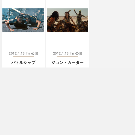
2012.4.13 Fri
2012.4.13 Fri
公開
公開
バトルシップ
ジョン・カーター