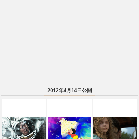
2012年4月14日公開