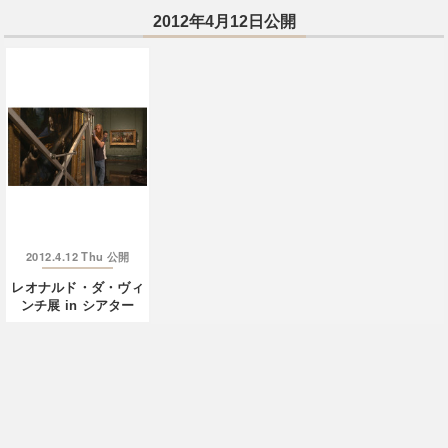
2012年4月12日公開
2012.4.12 Thu
公開
レオナルド・ダ・ヴィ
ンチ展 in シアター