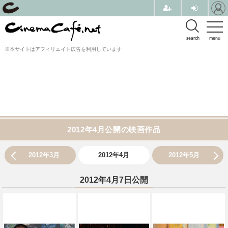
search
menu
※本サイトはアフィリエイト広告を利用しています
2012年4月公開の映画作品
2012年3月
2012年4月
2012年5月
2012年4月7日公開