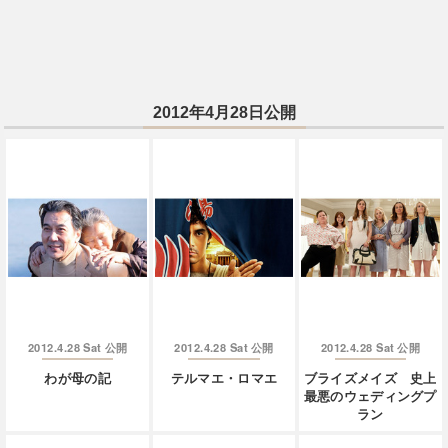
2012年4月28日公開
2012.4.28 Sat
2012.4.28 Sat
2012.4.28 Sat
公開
公開
公開
わが母の記
テルマエ・ロマエ
ブライズメイズ 史上
最悪のウェディングプ
ラン