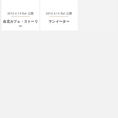
2012.4.14 Sat
2012.4.14 Sat
公開
公開
台北カフェ・ストーリ
マンイーター
ー