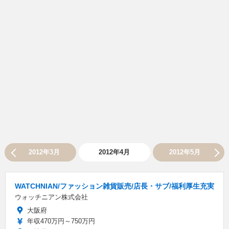
2012年3月
2012年4月
2012年5月
WATCHNIAN/ファッション雑貨販売/店長・サブ/福利厚生充実
ウォッチニアン株式会社
大阪府
年収470万円～750万円