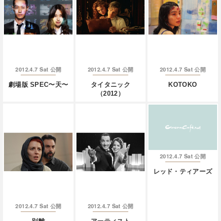
2012.4.7 Sat
2012.4.7 Sat
2012.4.7 Sat
公開
公開
公開
劇場版 SPEC〜天〜
タイタニック
KOTOKO
（2012）
2012.4.7 Sat
公開
レッド・ティアーズ
2012.4.7 Sat
2012.4.7 Sat
公開
公開