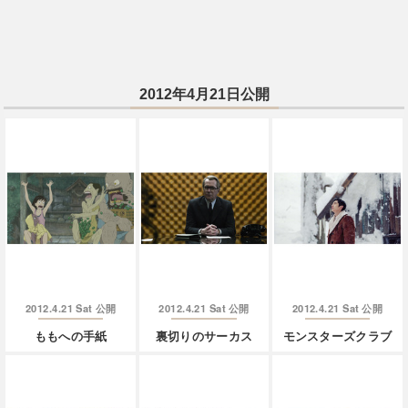
2012年4月21日公開
2012.4.21 Sat
2012.4.21 Sat
2012.4.21 Sat
公開
公開
公開
ももへの手紙
裏切りのサーカス
モンスターズクラブ