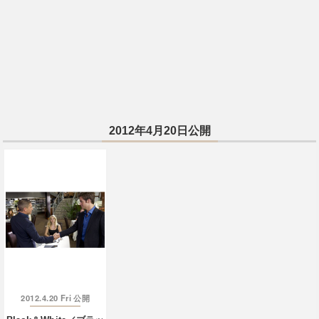
2012年4月20日公開
2012.4.20 Fri
公開