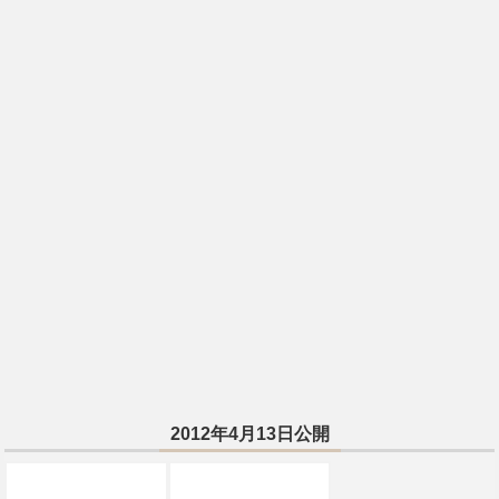
2012年4月13日公開