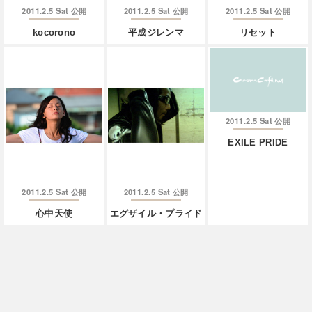
2011.2.5 Sat
2011.2.5 Sat
2011.2.5 Sat
公開
公開
公開
kocorono
平成ジレンマ
リセット
2011.2.5 Sat
公開
EXILE PRIDE
2011.2.5 Sat
2011.2.5 Sat
公開
公開
心中天使
エグザイル・プライド