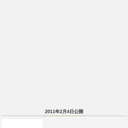
2011年2月4日公開