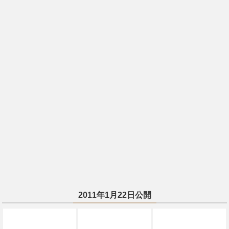
2011年1月22日公開