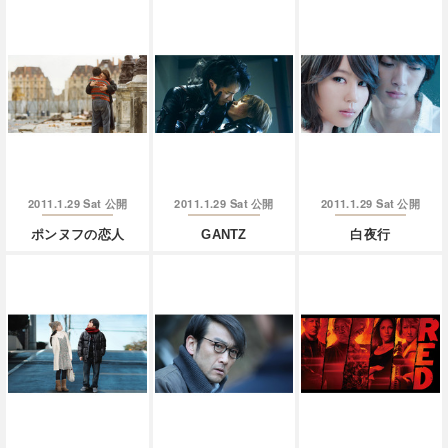
2011.1.29 Sat
2011.1.29 Sat
2011.1.29 Sat
公開
公開
公開
ポンヌフの恋人
GANTZ
白夜行