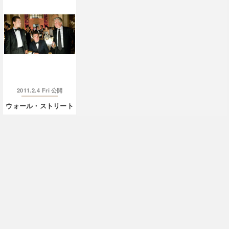
2011.2.4 Fri
公開
ウォール・ストリート