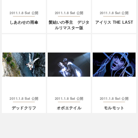
2011.1.8 Sat
2011.1.8 Sat
2011.1.8 Sat
公開
公開
公開
しあわせの雨傘
髪結いの亭主 デジタ
アイリス THE LAST
ルリマスター版
2011.1.8 Sat
2011.1.8 Sat
2011.1.8 Sat
公開
公開
公開
デッドクリフ
オボエテイル
モルモット