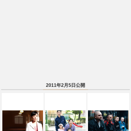
2011年2月5日公開