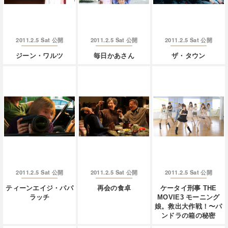
2011.2.5 Sat
2011.2.5 Sat
2011.2.5 Sat
公開
公開
公開
ジーン・ワルツ
毎日かあさん
ザ・タウン
2011.2.5 Sat
2011.2.5 Sat
2011.2.5 Sat
公開
公開
公開
ティーンエイジ・パパ
再会の食卓
ケータイ刑事 THE
ラッチ
MOVIE3 モーニング
娘。救出大作戦！〜パ
ンドラの箱の秘密