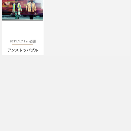
2011.1.7 Fri
公開
アンストッパブル