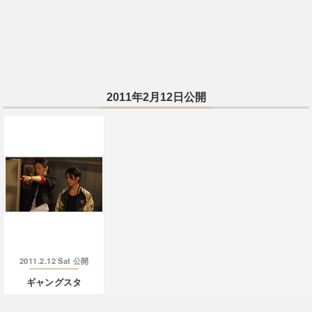
2011年2月12日公開
2011.2.12 Sat
公開
ギャングスタ