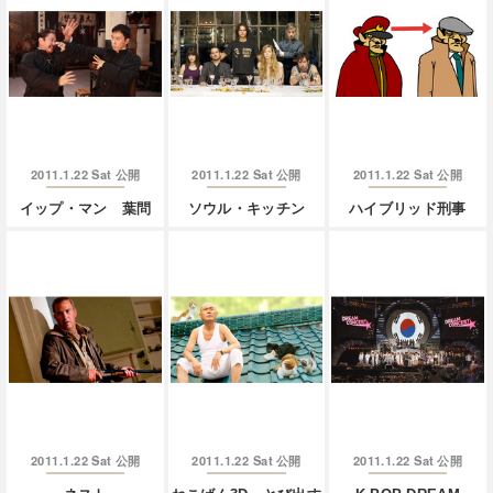
2011.1.22 Sat
2011.1.22 Sat
2011.1.22 Sat
公開
公開
公開
イップ・マン 葉問
ソウル・キッチン
ハイブリッド刑事
2011.1.22 Sat
2011.1.22 Sat
2011.1.22 Sat
公開
公開
公開