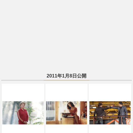
2011年1月8日公開