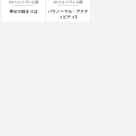
2011.2.11 Fri
2011.2.11 Fri
公開
公開
幸せの始まりは
パラノーマル・アクテ
ィビティ2