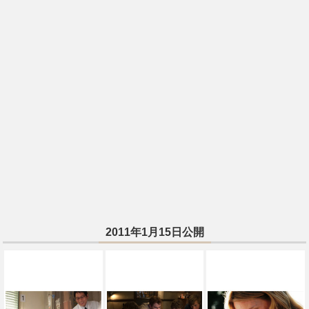
2011年1月15日公開