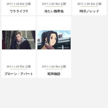
2011.1.29 Sat
2011.1.29 Sat
2011.1.29 Sat
公開
公開
公開
ワラライフ!!
冷たい熱帯魚
RED／レッド
2011.1.29 Sat
2011.1.29 Sat
公開
公開
ブローン・アパート
昭和物語