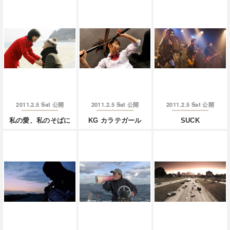
2011.2.5 Sat
2011.2.5 Sat
2011.2.5 Sat
公開
公開
公開
私の愛、私のそばに
KG カラテガール
SUCK