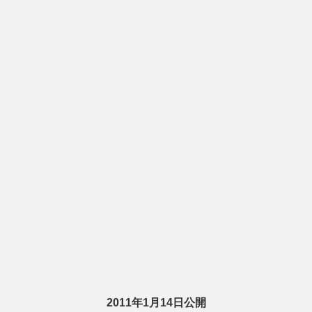
2011年1月14日公開