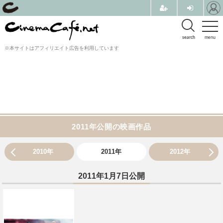
search
menu
※本サイトはアフィリエイト広告を利用しています
2011年公開の映画作品
2010年
2011年
2012年
2011年1月7日公開