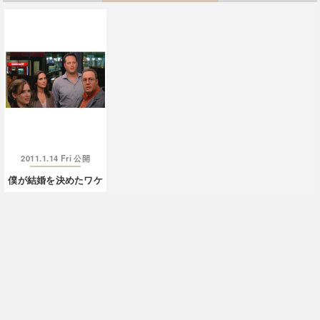
2011.1.14 Fri
公開
僕が結婚を決めたワケ