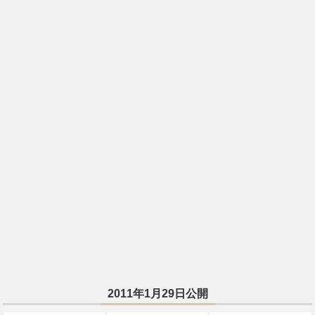
2011年1月29日公開