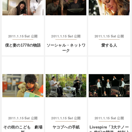
2011.1.15 Sat
2011.1.15 Sat
2011.1.15 Sat
公開
公開
公開
僕と妻の1778の物語
ソーシャル・ネットワ
愛する人
ーク
2011.1.15 Sat
2011.1.15 Sat
2011.1.15 Sat
公開
公開
公開
その街のこども 劇場
ヤコブへの手紙
Livespire「3大テノー