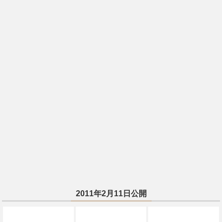
2011年2月11日公開