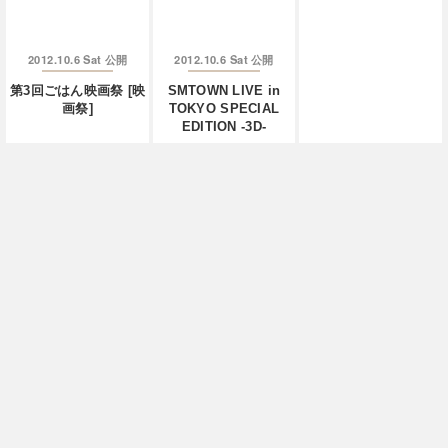
2012.10.6 Sat
2012.10.6 Sat
公開
公開
第3回ごはん映画祭 [映
SMTOWN LIVE in
画祭]
TOKYO SPECIAL
EDITION -3D-