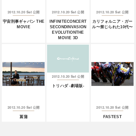
2012.10.20 Sat
2012.10.20 Sat
2012.10.20 Sat
公開
公開
公開
宇宙刑事ギャバン THE
INFINITECONCERT
カリフォルニア・ガー
MOVIE
SECONDINVASION
ル〜禁じられた10代〜
EVOLUTIONTHE
MOVIE 3D
2012.10.20 Sat
公開
トリハダ -劇場版-
2012.10.20 Sat
2012.10.20 Sat
公開
公開
菖蒲
FASTEST