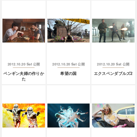
2012.10.20 Sat
2012.10.20 Sat
2012.10.20 Sat
公開
公開
公開
ペンギン夫婦の作りか
希望の国
エクスペンダブルズ2
た