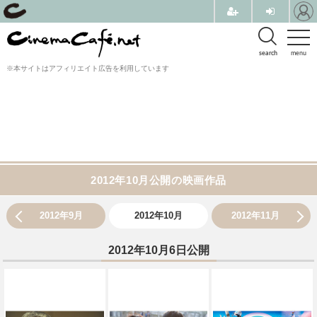
search
menu
※本サイトはアフィリエイト広告を利用しています
2012年10月公開の映画作品
2012年9月
2012年10月
2012年11月
2012年10月6日公開