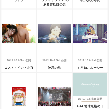
ツナグ
コンフィデンスマン／
私の少女時代
ある詐欺師の男
2012.10.6 Sat
2012.10.6 Sat
2012.10.6 Sat
公開
公開
公開
ロスト・イン・北京
神秘の法
くろねこルーシー
2012.10.6 Sat
公開
4:44 地球最期の日