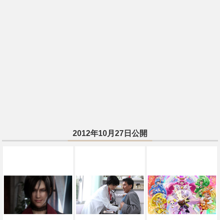
2012年10月27日公開