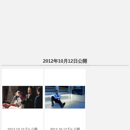
2012年10月12日公開
2012.10.12 Fri
2012.10.12 Fri
公開
公開