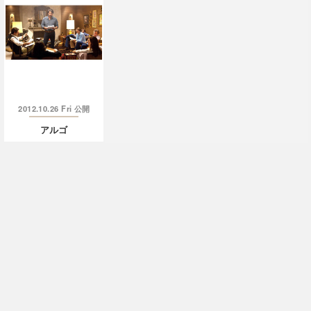
2012.10.26 Fri
公開
アルゴ