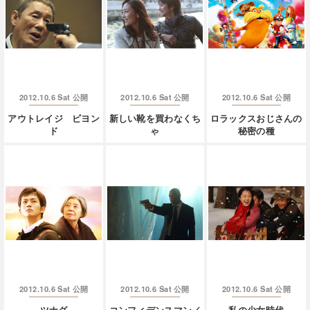
2012.10.6 Sat
2012.10.6 Sat
2012.10.6 Sat
公開
公開
公開
アウトレイジ ビヨン
新しい靴を買わなくち
ロラックスおじさんの
ド
ゃ
秘密の種
2012.10.6 Sat
2012.10.6 Sat
2012.10.6 Sat
公開
公開
公開