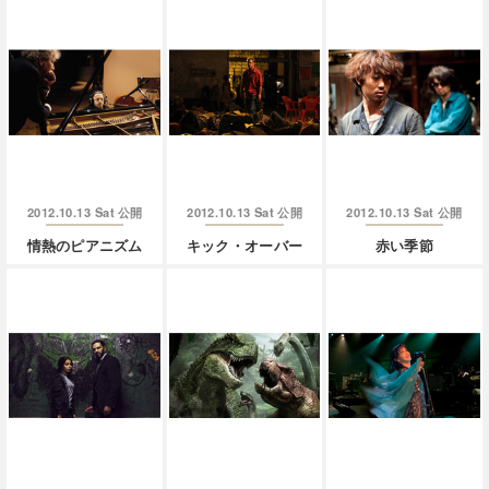
2012.10.13 Sat
2012.10.13 Sat
2012.10.13 Sat
公開
公開
公開
情熱のピアニズム
キック・オーバー
赤い季節