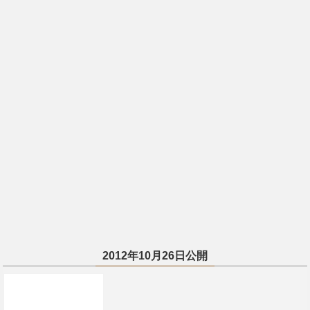
2012年10月26日公開