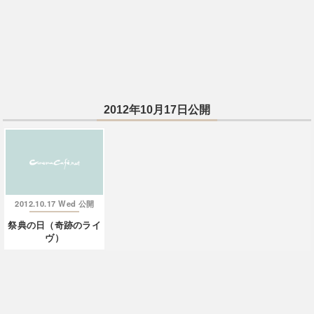
2012年10月17日公開
2012.10.17 Wed
公開
祭典の日（奇跡のライ
ヴ）