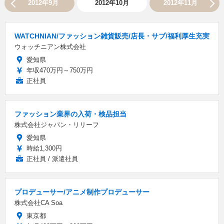
2012年9月
2012年10月
2012年11月
WATCHNIAN/ファッション雑貨販売/店長・サブ/福利厚生充実
ウォッチニアン株式会社
愛知県
年収470万円～750万円
正社員
ファッション業界の入荷・検品担当
株式会社ジャパン・リリーフ
愛知県
時給1,300円
正社員 / 派遣社員
プロデューサー/アニメ制作プロデューサー
株式会社CA Soa
東京都