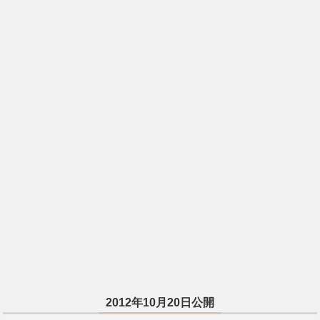
2012年10月20日公開