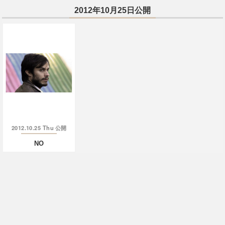
2012年10月25日公開
2012.10.25 Thu
公開
NO