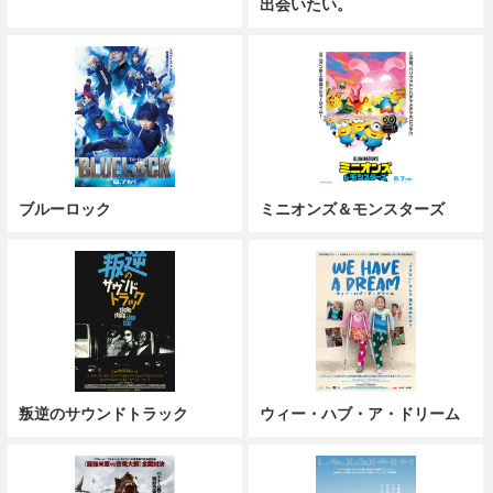
出会いたい。
ブルーロック
ミニオンズ＆モンスターズ
叛逆のサウンドトラック
ウィー・ハブ・ア・ドリーム