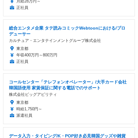
月給28万円～
正社員
総合エンタメ企業 タテ読みコミックWebtoonにおける/プロ
デューサー
カルチュア・エンタテインメントグループ株式会社
東京都
年収400万円～800万円
正社員
コールセンター「テレフォンオペレーター」/大手カード会社
韓国語使用 家賃保証に関する電話でのサポート
株式会社ビッグアビリティ
東京都
時給1,750円～
派遣社員
データ入力・タイピング/K・POP好き必見韓国グッズや雑貨