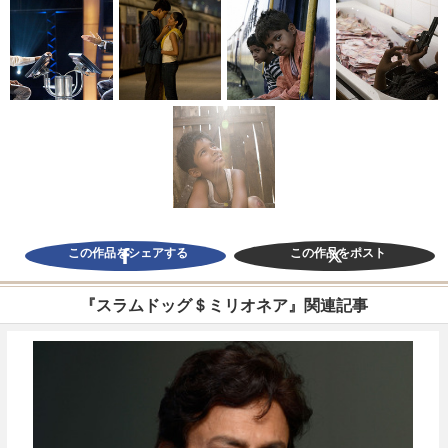
この作品をシェアする
この作品をポスト
『スラムドッグ＄ミリオネア』関連記事