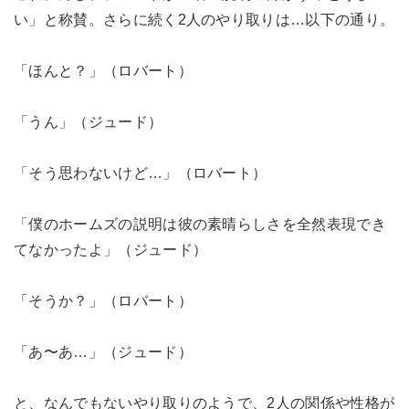
い」と称賛。さらに続く2人のやり取りは…以下の通り。
「ほんと？」（ロバート）
「うん」（ジュード）
「そう思わないけど…」（ロバート）
「僕のホームズの説明は彼の素晴らしさを全然表現でき
てなかったよ」（ジュード）
「そうか？」（ロバート）
「あ〜あ…」（ジュード）
と、なんでもないやり取りのようで、2人の関係や性格が