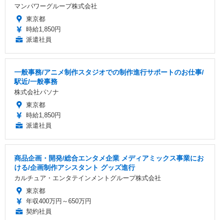
マンパワーグループ株式会社
東京都
時給1,850円
派遣社員
一般事務/アニメ制作スタジオでの制作進行サポートのお仕事/
駅近/一般事務
株式会社パソナ
東京都
時給1,850円
派遣社員
商品企画・開発/総合エンタメ企業 メディアミックス事業にお
ける/企画制作アシスタント グッズ進行
カルチュア・エンタテインメントグループ株式会社
東京都
年収400万円～650万円
契約社員