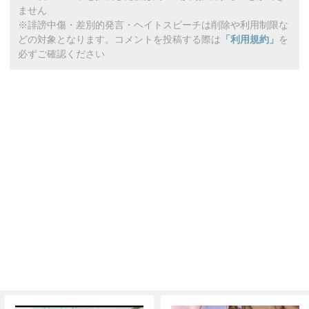
ません
※誹謗中傷・差別的発言・ヘイトスピーチは削除や利用制限な
どの対象となります。コメントを投稿する際は
「利用規約」
を
必ずご確認ください