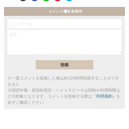
コメント欄を非表示
※一度コメントを投稿した後は約120秒間投稿することができ
ません
※誹謗中傷・差別的発言・ヘイトスピーチは削除や利用制限な
どの対象となります。コメントを投稿する際は
「利用規約」
を
必ずご確認ください