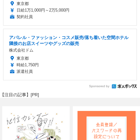
東京都
日給1万1,000円～2万5,000円
契約社員
アパレル・ファッション・コスメ販売/落ち着いた空間ホテル
隣接のお店スイーツやグッズの販売
株式会社ドム
東京都
時給1,750円
派遣社員
Sponsored by
【注目の記事】[PR]