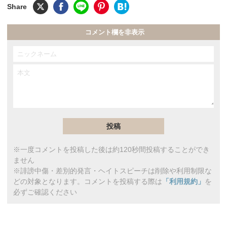
コメント欄を非表示
※一度コメントを投稿した後は約120秒間投稿することができ
ません
※誹謗中傷・差別的発言・ヘイトスピーチは削除や利用制限な
どの対象となります。コメントを投稿する際は
「利用規約」
を
必ずご確認ください