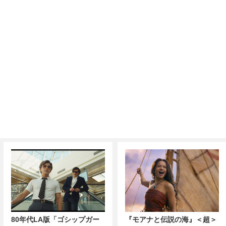
80年代LA版「ゴシップガー
『モアナと伝説の海』＜超＞