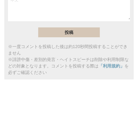
※一度コメントを投稿した後は約120秒間投稿することができ
ません
※誹謗中傷・差別的発言・ヘイトスピーチは削除や利用制限な
どの対象となります。コメントを投稿する際は
「利用規約」
を
必ずご確認ください