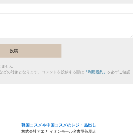
きません
などの対象となります。コメントを投稿する際は
「利用規約」
を必ずご確認
韓国コスメや中国コスメのレジ・品出し
株式会社アエナ イオンモール名古屋茶屋店