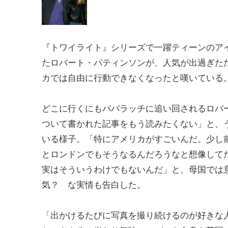
『トワイライト』シリーズで一躍ティーンのア
たロバート・パティンソンが、人気が出過ぎた
カでは自由に行動できなくなったと嘆いている
どこに行くにもパパラッチに追い回されるロバ
ついて書かれた記事をもう読みたくない」と、
いる様子。「特にアメリカがすごいんだ。少し
とロンドンでもそうなるんだろうなと想像して
実はそういうわけでもないんだ」と、母国では
気？ な実情も告白した。
「出かけるたびに写真を撮り続けるのが好きな