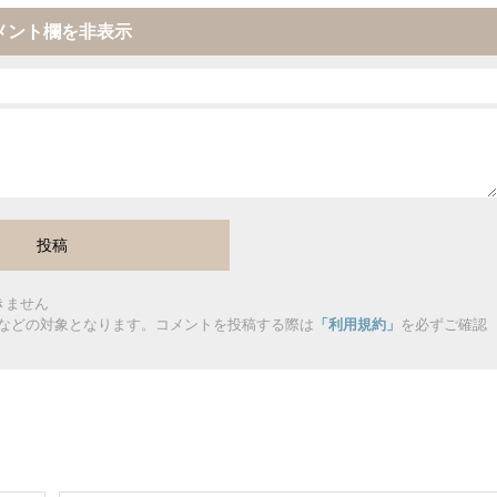
メント欄を非表示
きません
などの対象となります。コメントを投稿する際は
「利用規約」
を必ずご確認