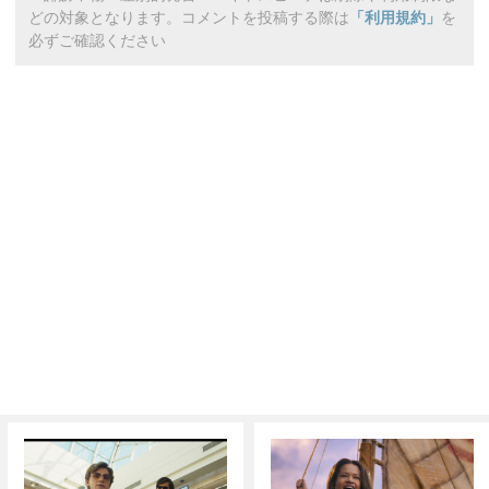
どの対象となります。コメントを投稿する際は
「利用規約」
を
必ずご確認ください