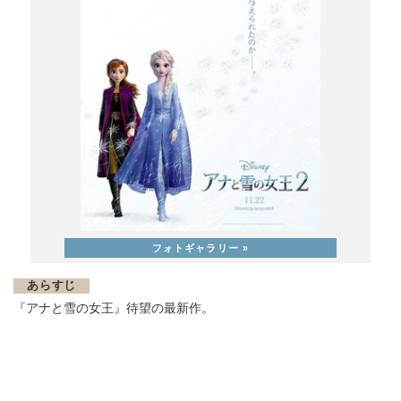
あらすじ
『アナと雪の女王』待望の最新作。