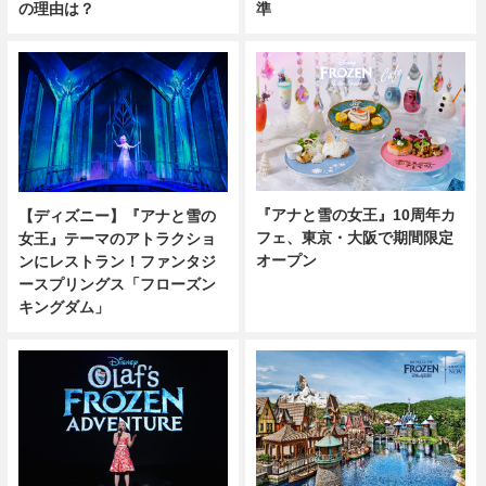
の理由は？
準
『アナと雪の女王』10周年カ
【ディズニー】『アナと雪の
フェ、東京・大阪で期間限定
女王』テーマのアトラクショ
オープン
ンにレストラン！ファンタジ
ースプリングス「フローズン
キングダム」