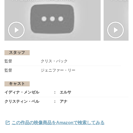
スタッフ
監督
クリス・バック
監督
ジェニファー・リー
キャスト
イディナ・メンゼル
エルサ
クリスティン・ベル
アナ
この作品の映像商品をAmazonで検索してみる