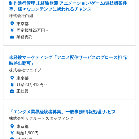
制作進行管理 未経験歓迎 アニメーション/ゲーム/遊技機案件
等、様々なコンテンツに携われるチャンス
株式会社白組
東京都
固定報酬26万円～
業務委託
未経験マーケティング「アニメ配信サービスのグロース担当/
時差出勤可」
株式会社ウェイブ
東京都
月給20万413円～
正社員
「エンタメ業界経験者募集」一般事務/情報処理サ-ビス
株式会社リクルートスタッフィング
東京都
時給1,900円