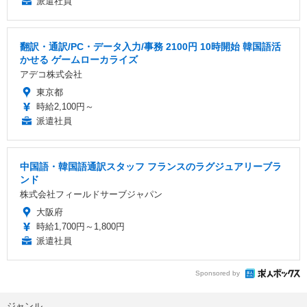
派遣社員
翻訳・通訳/PC・データ入力/事務 2100円 10時開始 韓国語活
かせる ゲームローカライズ
アデコ株式会社
東京都
時給2,100円～
派遣社員
中国語・韓国語通訳スタッフ フランスのラグジュアリーブラ
ンド
株式会社フィールドサーブジャパン
大阪府
時給1,700円～1,800円
派遣社員
Sponsored by
ジャンル