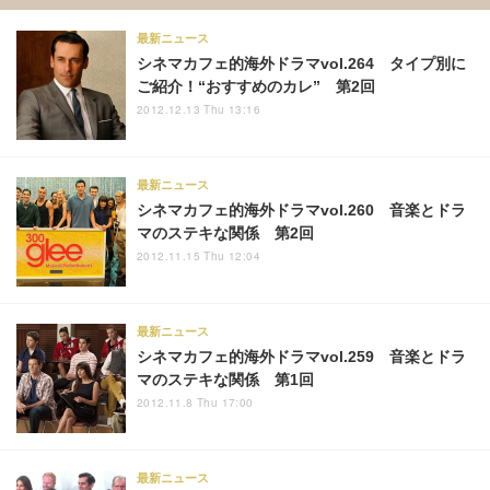
最新ニュース
シネマカフェ的海外ドラマvol.264 タイプ別に
ご紹介！“おすすめのカレ” 第2回
2012.12.13 Thu 13:16
最新ニュース
シネマカフェ的海外ドラマvol.260 音楽とドラ
マのステキな関係 第2回
2012.11.15 Thu 12:04
最新ニュース
シネマカフェ的海外ドラマvol.259 音楽とドラ
マのステキな関係 第1回
2012.11.8 Thu 17:00
最新ニュース