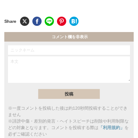
コメント欄を非表示
※一度コメントを投稿した後は約120秒間投稿することができ
ません
※誹謗中傷・差別的発言・ヘイトスピーチは削除や利用制限な
どの対象となります。コメントを投稿する際は
「利用規約」
を
必ずご確認ください