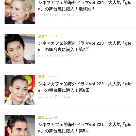
シネマカフェ的海外ドラマvol.224 大人気「gle
e」の舞台裏に潜入！最終回！
2012.1.26 Thu 15:38
最新ニュース
シネマカフェ的海外ドラマvol.223 大人気「gle
e」の舞台裏に潜入！第7回
2012.1.19 Thu 12:01
最新ニュース
シネマカフェ的海外ドラマvol.222 大人気「gle
e」の舞台裏に潜入！第6回
2012.1.12 Thu 13:22
最新ニュース
シネマカフェ的海外ドラマvol.221 大人気「gle
e」の舞台裏に潜入！第5回