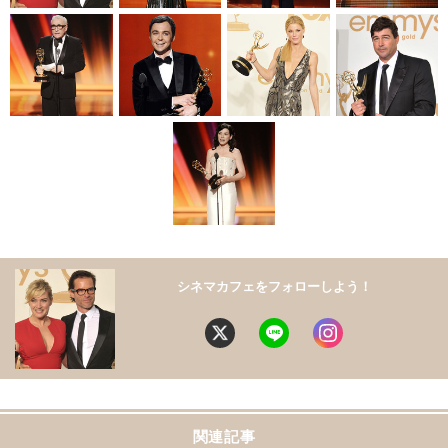
シネマカフェをフォローしよう！
関連記事