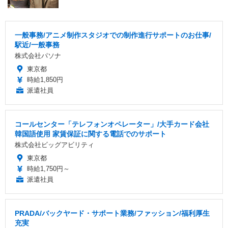
一般事務/アニメ制作スタジオでの制作進行サポートのお仕事/
駅近/一般事務
株式会社パソナ
東京都
時給1,850円
派遣社員
コールセンター「テレフォンオペレーター」/大手カード会社
韓国語使用 家賃保証に関する電話でのサポート
株式会社ビッグアビリティ
東京都
時給1,750円～
派遣社員
PRADA/バックヤード・サポート業務/ファッション/福利厚生
充実