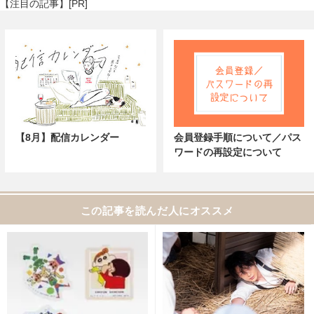
【注目の記事】[PR]
【8月】配信カレンダー
会員登録手順について／パス
ワードの再設定について
この記事を読んだ人にオススメ