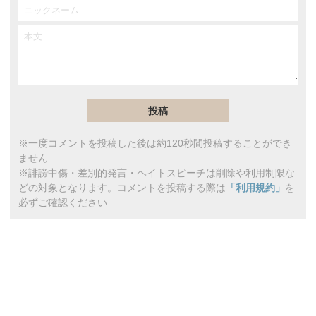
※一度コメントを投稿した後は約120秒間投稿することができ
ません
※誹謗中傷・差別的発言・ヘイトスピーチは削除や利用制限な
どの対象となります。コメントを投稿する際は
「利用規約」
を
必ずご確認ください