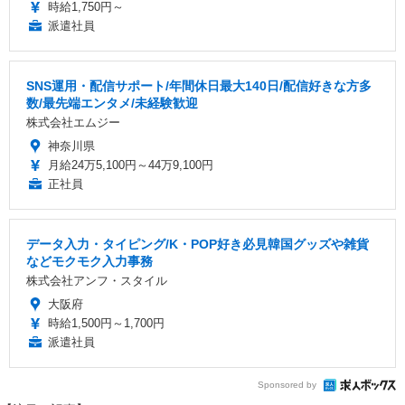
時給1,750円～
派遣社員
SNS運用・配信サポート/年間休日最大140日/配信好きな方多
数/最先端エンタメ/未経験歓迎
株式会社エムジー
神奈川県
月給24万5,100円～44万9,100円
正社員
データ入力・タイピング/K・POP好き必見韓国グッズや雑貨
などモクモク入力事務
株式会社アンフ・スタイル
大阪府
時給1,500円～1,700円
派遣社員
Sponsored by