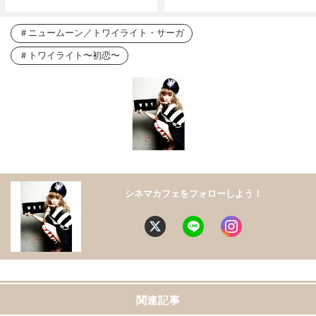
ニュームーン／トワイライト・サーガ
トワイライト〜初恋〜
シネマカフェをフォローしよう！
関連記事