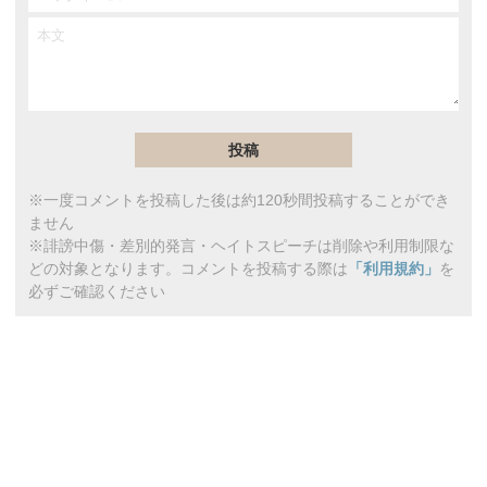
※一度コメントを投稿した後は約120秒間投稿することができ
ません
※誹謗中傷・差別的発言・ヘイトスピーチは削除や利用制限な
どの対象となります。コメントを投稿する際は
「利用規約」
を
必ずご確認ください