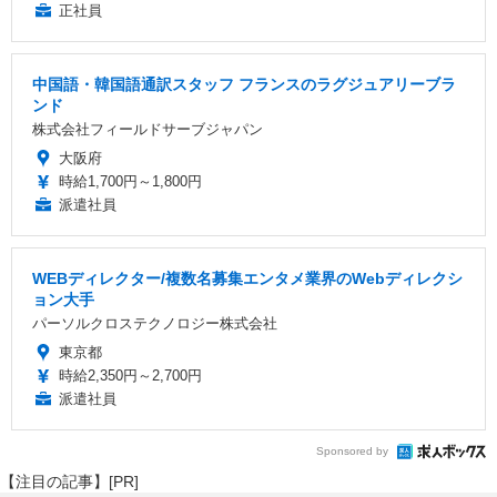
正社員
中国語・韓国語通訳スタッフ フランスのラグジュアリーブラ
ンド
株式会社フィールドサーブジャパン
大阪府
時給1,700円～1,800円
派遣社員
WEBディレクター/複数名募集エンタメ業界のWebディレクシ
ョン大手
パーソルクロステクノロジー株式会社
東京都
時給2,350円～2,700円
派遣社員
Sponsored by
【注目の記事】[PR]