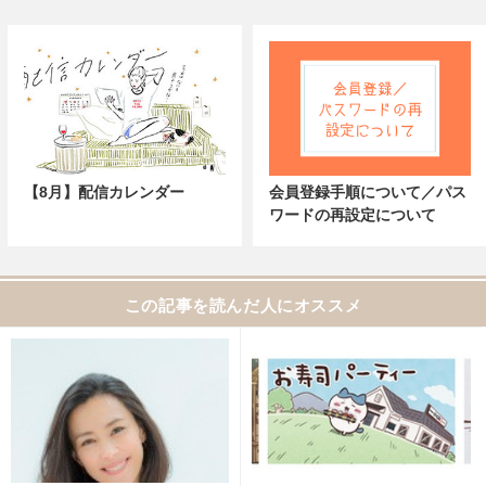
【8月】配信カレンダー
会員登録手順について／パス
ワードの再設定について
この記事を読んだ人にオススメ