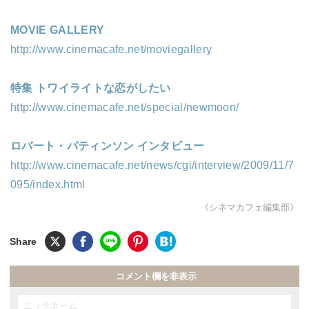
MOVIE GALLERY
http://www.cinemacafe.net/moviegallery
特集 トワイライトな恋がしたい
http://www.cinemacafe.net/special/newmoon/
ロバート・パティンソン インタビュー
http://www.cinemacafe.net/news/cgi/interview/2009/11/7
095/index.html
《シネマカフェ編集部》
コメント欄を非表示