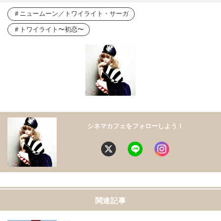
ニュームーン／トワイライト・サーガ
トワイライト〜初恋〜
シネマカフェをフォローしよう！
関連記事