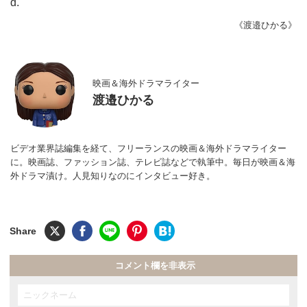
d.
《渡邉ひかる》
映画＆海外ドラマライター
渡邉ひかる
ビデオ業界誌編集を経て、フリーランスの映画＆海外ドラマライター
に。映画誌、ファッション誌、テレビ誌などで執筆中。毎日が映画＆海
外ドラマ漬け。人見知りなのにインタビュー好き。
コメント欄を非表示