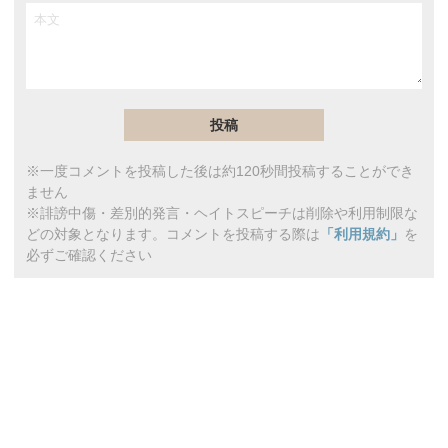
※一度コメントを投稿した後は約120秒間投稿することができ
ません
※誹謗中傷・差別的発言・ヘイトスピーチは削除や利用制限な
どの対象となります。コメントを投稿する際は
「利用規約」
を
必ずご確認ください