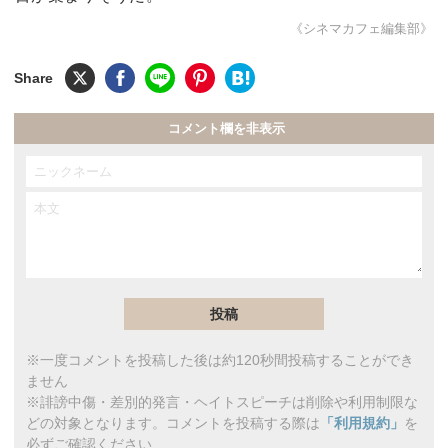
《シネマカフェ編集部》
コメント欄を非表示
※一度コメントを投稿した後は約120秒間投稿することができ
ません
※誹謗中傷・差別的発言・ヘイトスピーチは削除や利用制限な
どの対象となります。コメントを投稿する際は
「利用規約」
を
必ずご確認ください